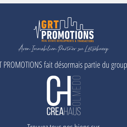
 PROMOTIONS fait désormais partie du grou