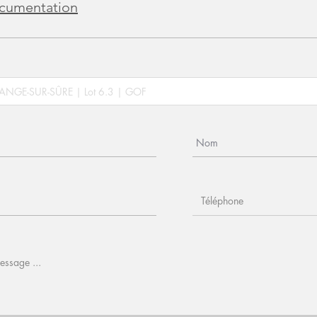
cumentation