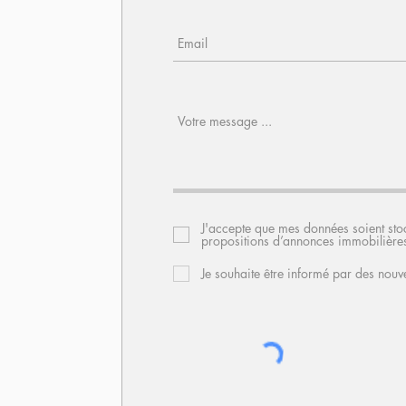
J'accepte que mes données soient sto
propositions d’annonces immobilière
Je souhaite être informé par des nouv