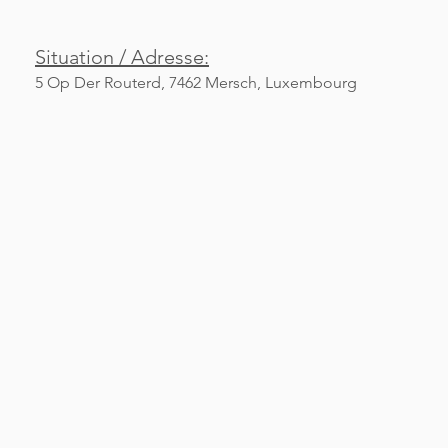
Situation / Adresse:
5 Op Der Routerd, 7462 Mersch, Luxembourg