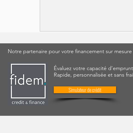
Notre partenaire pour votre financement sur mesure
Évaluez votre capacité d’emprunt
Rapide, personnalisée et sans fra
Simulateur de crédit