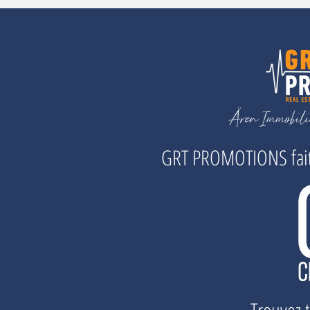
GRT PROMOTIONS fait 