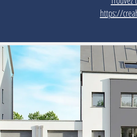
Trouvez 
https://crea