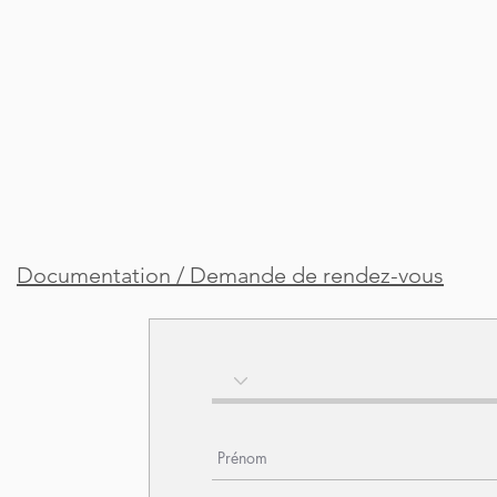
Documentation / Demande de rendez-vous