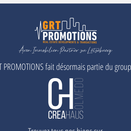
 PROMOTIONS fait désormais partie du grou