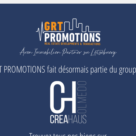
 PROMOTIONS fait désormais partie du grou