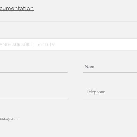
cumentation