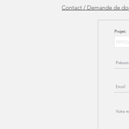
Contact / Demande de do
Projet: