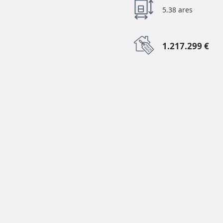
5.38 ares
1.217.299 €