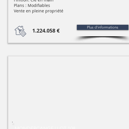
Plans : Modifiables
Vente en pleine propriété
Plus d'informations
1.224.058 €
MONDERCANGE | LOT 108