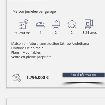
Maison jumelée par garage
4
2
2
3.24 ares
+/- 290 m²
Maison en future construction 86, rue Andethana
Finition: Clé en main
Plans : Modifiables
Vente en pleine propriété
Plus d'informations
1.796.000 €