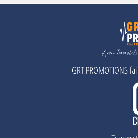
GRT PROMOTIONS fait 