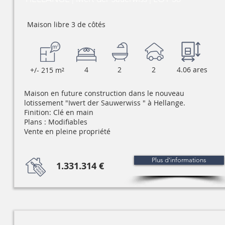
Maison libre 3 de côtés
4
2
2
4.06 ares
+/- 215 m²
Maison en future construction dans le nouveau
lotissement "Iwert der Sauwerwiss " à Hellange.
Finition: Clé en main
Plans : Modifiables
Vente en pleine propriété
Plus d'informations
1.331.314 €