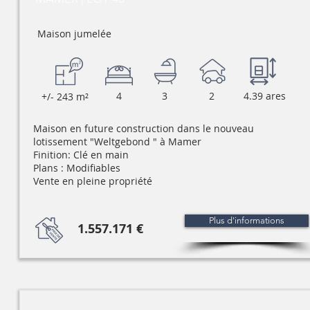
Maison jumelée
4
3
2
4.39 ares
+/- 243 m²
Maison en future construction dans le nouveau
lotissement "Weltgebond " à Mamer
Finition: Clé en main
Plans : Modifiables
Vente en pleine propriété
Plus d'informations
1.557.171 €