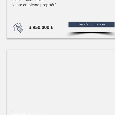
Vente en pleine propriété
Plus d'informations
3.950.000 €
MAMER | LOT 43