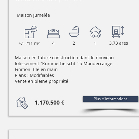
Maison jumelée
4
2
1
3.73 ares
+/- 211 m²
Maison en future construction dans le nouveau
lotissement "Kummerheischt " à Mondercange.
Finition: Clé en main
Plans : Modifiables
Vente en pleine propriété
Plus d'informations
1.170.500 €