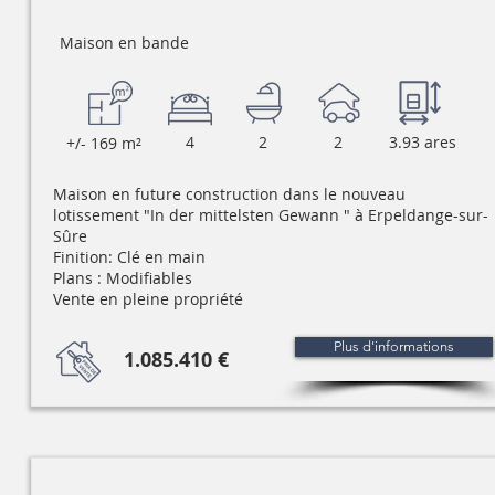
Maison en bande
4
2
2
3.93 ares
+/- 169 m²
Maison en future construction dans le nouveau
lotissement "In der mittelsten Gewann " à Erpeldange-sur-
Sûre
Finition: Clé en main
Plans : Modifiables
Vente en pleine propriété
Plus d'informations
1.085.410 €