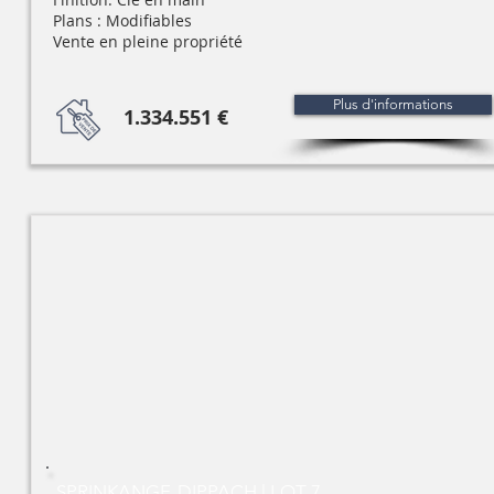
Plans : Modifiables
Vente en pleine propriété
Plus d'informations
1.334.551 €
SPRINKANGE-DIPPACH | LOT 7