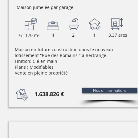
Maison jumelée par garage
4
2
1
3.37 ares
+/- 170 m²
Maison en future construction dans le nouveau
lotissement "Rue des Romains " à Bertrange.
Finition: Clé en main
Plans : Modifiables
Vente en pleine propriété
Plus d'informations
1.638.826 €