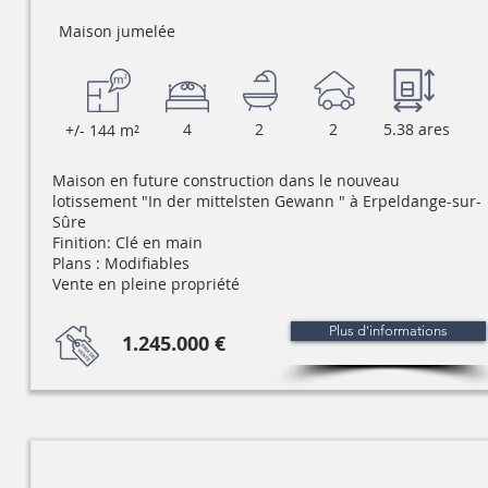
Maison jumelée
4
2
2
5.38 ares
+/- 144 m²
Maison en future construction dans le nouveau
lotissement "In der mittelsten Gewann " à Erpeldange-sur-
Sûre
Finition: Clé en main
Plans : Modifiables
Vente en pleine propriété
Plus d'informations
1.245.000 €