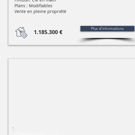
Plans : Modifiables
Vente en pleine propriété
Plus d'informations
1.185.300 €
OBERANVEN | LOT 1